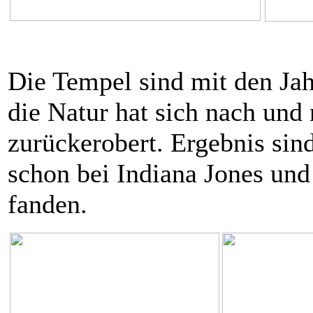
Die Tempel sind mit den Jah
die Natur hat sich nach und 
zurückerobert. Ergebnis sin
schon bei Indiana Jones u
fanden.