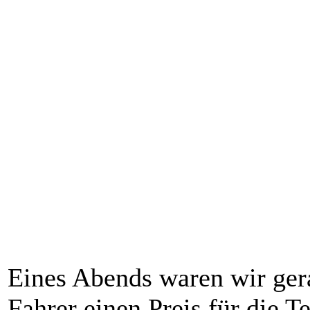
Eines Abends waren wir ger
Fahrer einen Preis für die 