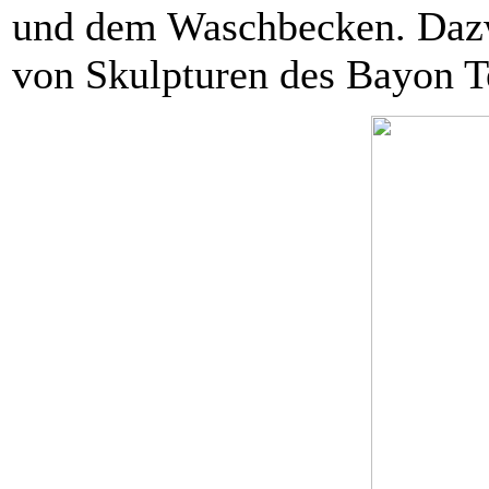
und dem Waschbecken. Dazw
von Skulpturen des Bayon T