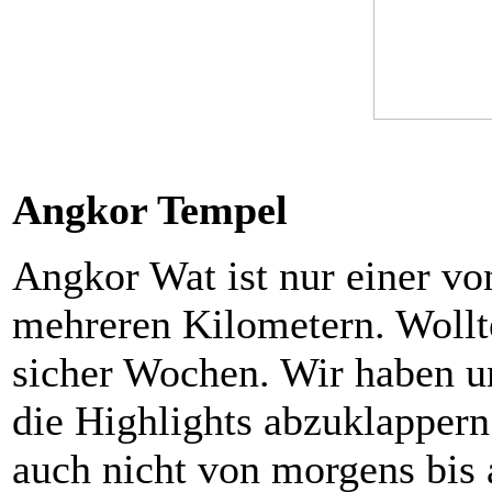
Angkor Tempel
Angkor Wat ist nur einer v
mehreren Kilometern. Wollt
sicher Wochen. Wir haben u
die Highlights abzuklappern
auch nicht von morgens bis 