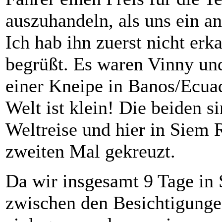
auszuhandeln, als uns ein an
Ich hab ihn zuerst nicht erka
begrüßt. Es waren Vinny und
einer Kneipe in Banos/Ecuad
Welt ist klein! Die beiden s
Weltreise und hier in Siem
zweiten Mal gekreuzt.
Da wir insgesamt 9 Tage in
zwischen den Besichtigung