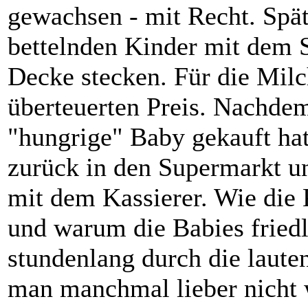
gewachsen - mit Recht. Spät
bettelnden Kinder mit dem 
Decke stecken. Für die Milc
überteuerten Preis. Nachde
"hungrige" Baby gekauft hat
zurück in den Supermarkt und
mit dem Kassierer. Wie die
und warum die Babies friedl
stundenlang durch die laute
man manchmal lieber nicht 