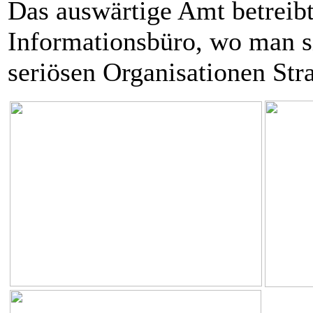
Das auswärtige Amt betreib
Informationsbüro, wo man s
seriösen Organisationen Str