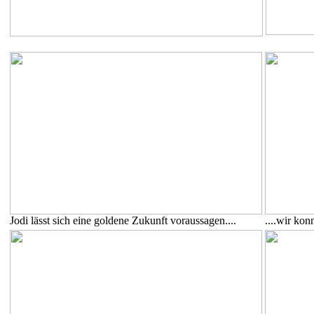
Jodi lässt sich eine goldene Zukunft voraussagen....
....wir kon