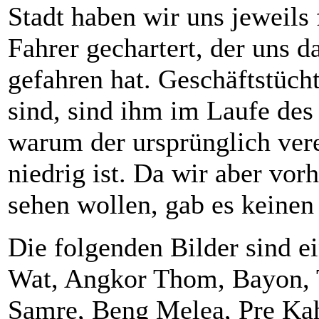
Stadt haben wir uns jeweils
Fahrer gechartert, der uns 
gefahren hat. Geschäftstüch
sind, sind ihm im Laufe des
warum der ursprünglich vere
niedrig ist. Da wir aber vo
sehen wollen, gab es keinen
Die folgenden Bilder sind 
Wat, Angkor Thom, Bayon, 
Samre, Beng Melea, Pre Kah